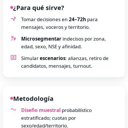
¿Para qué sirve?
Tomar decisiones en
24–72h
para
mensajes, voceros y territorio.
Microsegmentar
indecisos por zona,
edad, sexo, NSE y afinidad.
Simular
escenarios
: alianzas, retiro de
candidatos, mensajes, turnout.
Metodología
Diseño muestral
probabilístico
estratificado; cuotas por
sexo/edad/territorio.