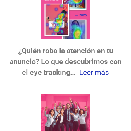
¿Quién roba la atención en tu
anuncio? Lo que descubrimos con
el eye tracking
…
Leer más