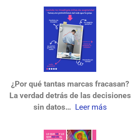
¿Por qué tantas marcas fracasan?
La verdad detrás de las decisiones
sin datos…
Leer más