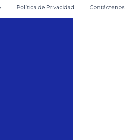
A
Política de Privacidad
Contáctenos